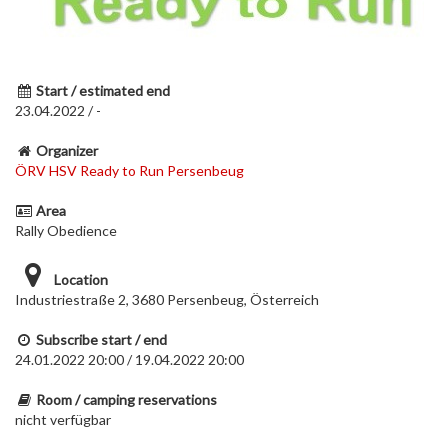
Start / estimated end
23.04.2022 / -
Organizer
ÖRV HSV Ready to Run Persenbeug
Area
Rally Obedience
Location
Industriestraße 2, 3680 Persenbeug, Österreich
Subscribe start / end
24.01.2022 20:00 / 19.04.2022 20:00
Room / camping reservations
nicht verfügbar