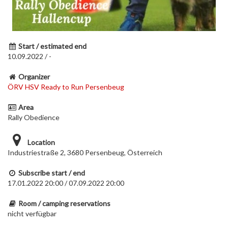
Start / estimated end
10.09.2022 / -
Organizer
ÖRV HSV Ready to Run Persenbeug
Area
Rally Obedience
Location
Industriestraße 2, 3680 Persenbeug, Österreich
Subscribe start / end
17.01.2022 20:00 / 07.09.2022 20:00
Room / camping reservations
nicht verfügbar