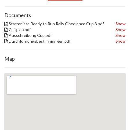
Documents
Starterliste Ready to Run Rally Obedience Cup 3.pdf
Show
Zeitplan.pdf
Show
Ausschreibung Cup.pdf
Show
Durchführungsbestimmungen.pdf
Show
Map