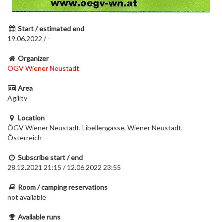
Start / estimated end
19.06.2022 / -
Organizer
ÖGV Wiener Neustadt
Area
Agility
Location
ÖGV Wiener Neustadt, Libellengasse, Wiener Neustadt,
Österreich
Subscribe start / end
28.12.2021 21:15 / 12.06.2022 23:55
Room / camping reservations
not available
Available runs