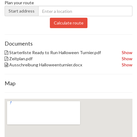
Plan your route
Start address
Calculate route
Documents
Starterliste Ready to Run Halloween Turnier.pdf
Show
Zeitplan.pdf
Show
Ausschreibung Halloweenturnier.docx
Show
Map