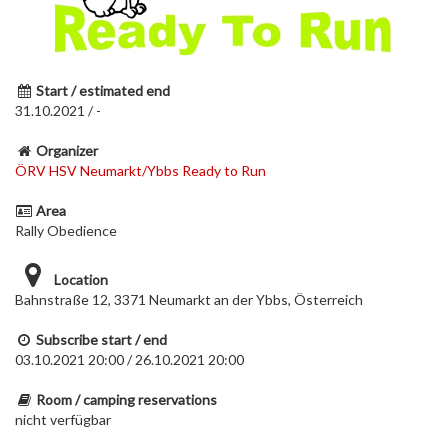
Start / estimated end
31.10.2021 / -
Organizer
ÖRV HSV Neumarkt/Ybbs Ready to Run
Area
Rally Obedience
Location
Bahnstraße 12, 3371 Neumarkt an der Ybbs, Österreich
Subscribe start / end
03.10.2021 20:00 / 26.10.2021 20:00
Room / camping reservations
nicht verfügbar