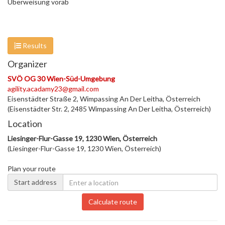
Überweisung vorab
Results
Organizer
SVÖ OG 30 Wien-Süd-Umgebung
agility.acadamy23@gmail.com
Eisenstädter Straße 2, Wimpassing An Der Leitha, Österreich
(Eisenstädter Str. 2, 2485 Wimpassing An Der Leitha, Österreich)
Location
Liesinger-Flur-Gasse 19, 1230 Wien, Österreich
(Liesinger-Flur-Gasse 19, 1230 Wien, Österreich)
Plan your route
Start address
Calculate route