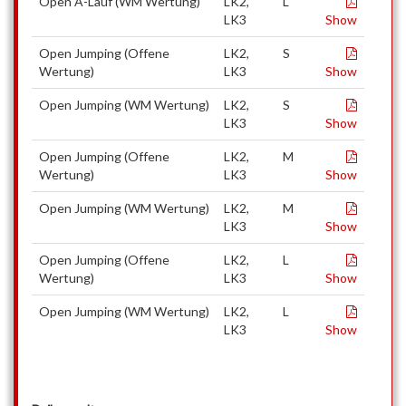
Open A-Lauf (WM Wertung)
LK2,
L
LK3
Show
Open Jumping (Offene
LK2,
S
Wertung)
LK3
Show
Open Jumping (WM Wertung)
LK2,
S
LK3
Show
Open Jumping (Offene
LK2,
M
Wertung)
LK3
Show
Open Jumping (WM Wertung)
LK2,
M
LK3
Show
Open Jumping (Offene
LK2,
L
Wertung)
LK3
Show
Open Jumping (WM Wertung)
LK2,
L
LK3
Show