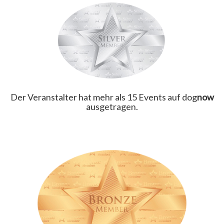
Der Veranstalter hat mehr als 15 Events auf dog
now
ausgetragen.