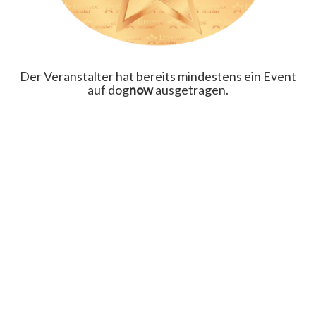
Der Veranstalter hat bereits mindestens ein Event
auf dog
now
ausgetragen.